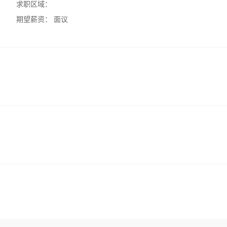
求职区域：
期望薪资：
面议