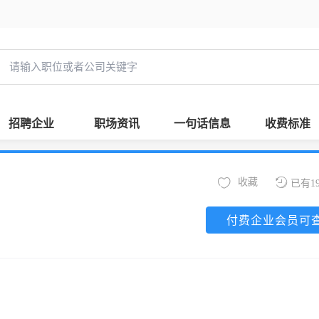
招聘企业
职场资讯
一句话信息
收费标准
收藏
已有1
付费企业会员可