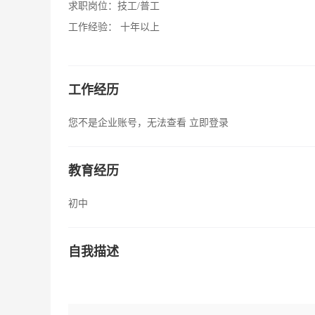
求职岗位：
技工/普工
工作经验：
十年以上
工作经历
您不是企业账号，无法查看
立即登录
教育经历
初中
自我描述