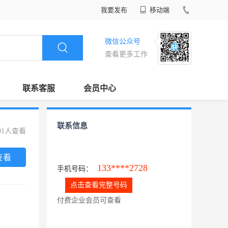
我要发布
移动端
微信公众号
查看更多工作
联系客服
会员中心
联系信息
91人查看
查看
133****2728
手机号码：
点击查看完整号码
付费企业会员可查看