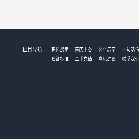
栏目导航:
职位搜索
简历中心
名企展示
一句话
套餐标准
金币充值
意见建议
联系我