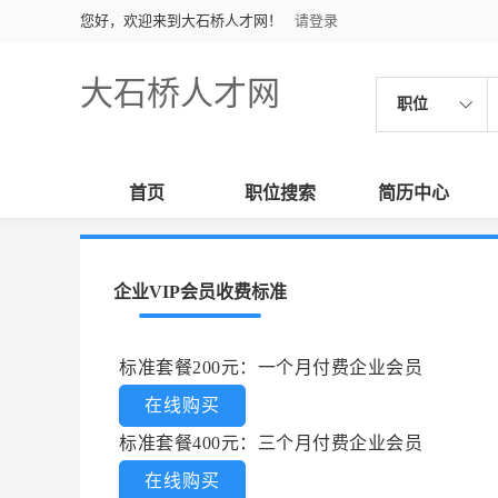
您好，欢迎来到大石桥人才网！
请登录
大石桥人才网
职位
首页
职位搜索
简历中心
企业VIP会员收费标准
标准套餐200元：一个月付费企业会员
在线购买
标准套餐400元：三个月付费企业会员
在线购买