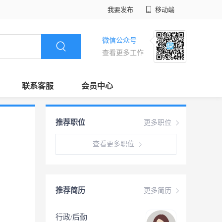
我要发布
移动端
微信公众号
查看更多工作
联系客服
会员中心
推荐职位
更多职位
查看更多职位
推荐简历
更多简历
行政/后勤