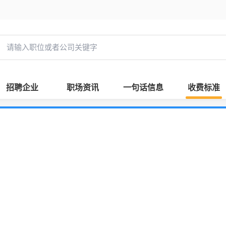
招聘企业
职场资讯
一句话信息
收费标准