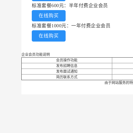
标准套餐600元：半年付费企业会员
在线购买
标准套餐1000元：一年付费企业会员
在线购买
企业会员功能说明
会员操作功能
发布招聘信息
发布面试通知
简历联系方式
由于网站服务的特