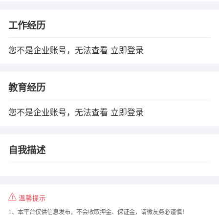
工作经历
您不是企业账号，无法查看
立即登录
教育经历
您不是企业账号，无法查看
立即登录
自我描述
温馨提示
1、本平台仅供信息发布，不会收取押金、保证金，请微友务必谨慎！