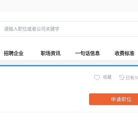
招聘企业
职场资讯
一句话信息
收费标准
收藏
已有3
申请职位