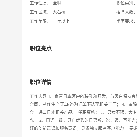
工作性质：
全职
职位类别
工作区域：
大石桥
招聘人数
工作年限：
一年以上
学历要求
职位亮点
职位详情
工作内容 1、负责日本客户的联系和开发，与客户保持良
合同，制作生产订单/外购订单下达至相关工厂； 4、追
会，进口日本相关产品。 任职资格： 1、男女不限，
先； 2、日语一级，具有优秀的日语听、说、读、写能力
好的创新意识和服务意识，具备独立服务客户能力。 要