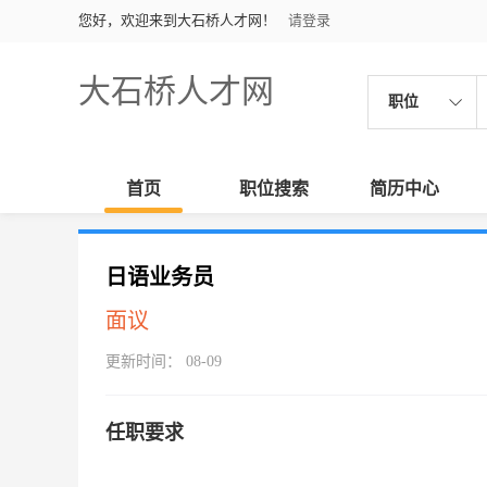
您好，欢迎来到大石桥人才网！
请登录
大石桥人才网
职位
首页
职位搜索
简历中心
日语业务员
面议
更新时间： 08-09
任职要求