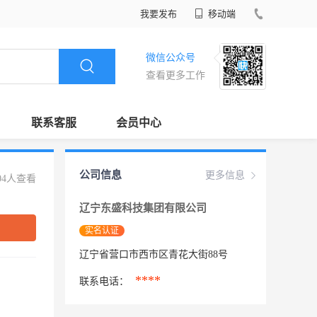
我要发布
移动端
微信公众号
查看更多工作
联系客服
会员中心
公司信息
更多信息
04人查看
辽宁东盛科技集团有限公司
实名认证
辽宁省营口市西市区青花大街88号
****
联系电话：