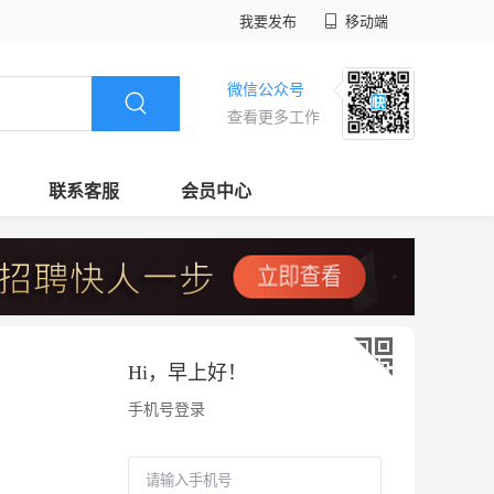
我要发布
移动端
微信公众号
查看更多工作
联系客服
会员中心
Hi，
早上好
！
手机号登录