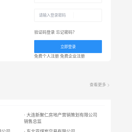
验证码登录
忘记密码？
立即登录
免费个人注册
免费企业注册
查看更多
· 大连新聚仁房地产营销策划有限公司
销售总监
限公司
· 东北亚煤炭交易有限公司