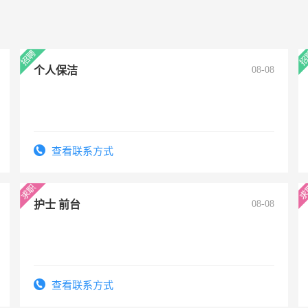
个人保洁
08-08
查看联系方式
护士 前台
08-08
查看联系方式