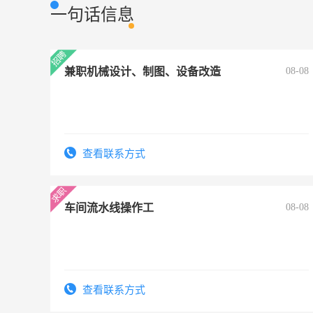
一句话信息
兼职机械设计、制图、设备改造
08-08
查看联系方式
车间流水线操作工
08-08
查看联系方式