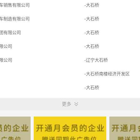
车销售有限公司
-大石桥
车制造有限公司
-大石桥
团有限公司
-大石桥
限公司
-大石桥
限公司
-辽宁大石桥
-大石桥南楼经济开发区
-大石桥
展有限公司
-大石桥
更多
团有限公司
-大石桥
旺客隆连锁有限公司
-辽宁大石桥