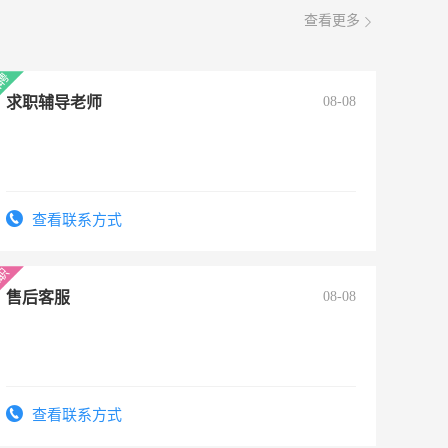
查看更多
求职辅导老师
08-08
查看联系方式
售后客服
08-08
查看联系方式