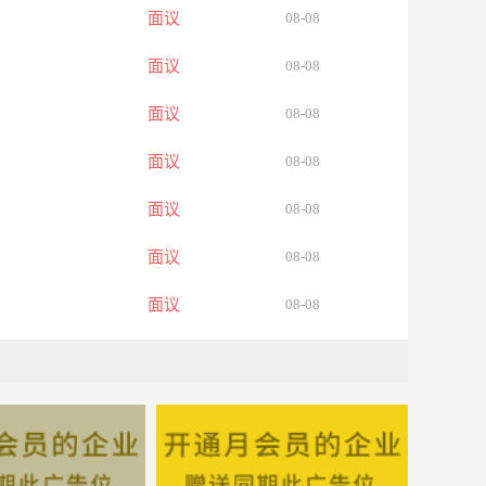
面议
08-08
面议
08-08
面议
08-08
面议
08-08
面议
08-08
面议
08-08
面议
08-08
面议
08-08
面议
08-08
面议
08-08